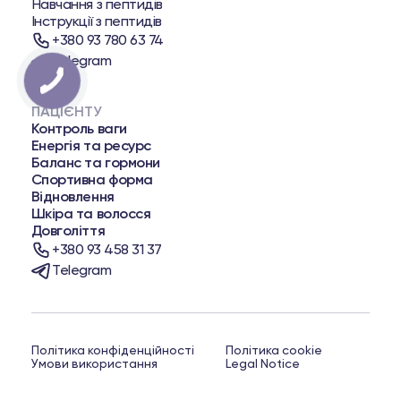
Навчання з пептидів
Інструкції з пептидів
+380 93 780 63 74
Telegram
ПАЦІЄНТУ
Контроль ваги
Енергія та ресурс
Баланс та гормони
Спортивна форма
Відновлення
Шкіра та волосся
Довголіття
+380 93 458 31 37
Telegram
Політика конфіденційності
Політика cookie
Умови використання
Legal Notice