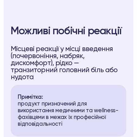
Можливі побічні реакції
Місцеві реакції у місці введення
(почервоніння, набряк,
дискомфорт), рідко —
транзиторний головний біль або
нудота
Примітка:
продукт призначений для
використання медичними та wellness-
фахівцями в межах їх професійної
відповідальності