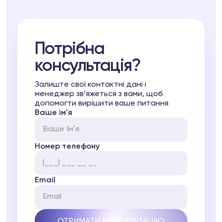
Потрібна
консультація?
Залиште свої контактні дані і
менеджер зв’яжеться з вами, щоб
допомогти вирішити ваше питання
Ваше ім'я
Номер телефону
Email