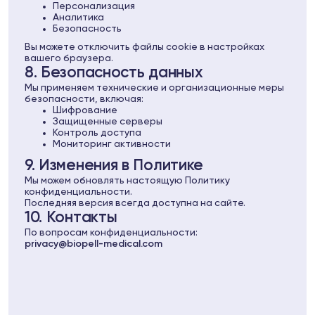
Персонализация
Аналитика
Безопасность
Вы можете отключить файлы cookie в настройках
вашего браузера.
8. Безопасность данных
Мы применяем технические и организационные меры
безопасности, включая:
Шифрование
Защищенные серверы
Контроль доступа
Мониторинг активности
9. Изменения в Политике
Мы можем обновлять настоящую Политику
конфиденциальности.
Последняя версия всегда доступна на сайте.
10. Контакты
По вопросам конфиденциальности:
privacy@biopell-medical.com