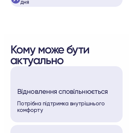
дня
Кому може бути
актуально
Відновлення сповільнюється
Потрібна підтримка внутрішнього
комфорту