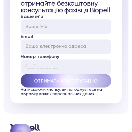
отримайте безкоштовну
консультацію фахівця Biopell
Ваше ім'я
Email
Номер телефону
Натискаючи кнопку, ви погоджуєтеся на
обробку ваших персональних даних.