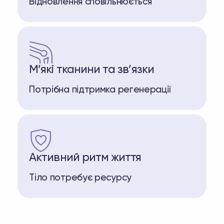
Відновлення сповільнюється
М’які тканини та зв’язки
Потрібна підтримка регенерації
Активний ритм життя
Тіло потребує ресурсу