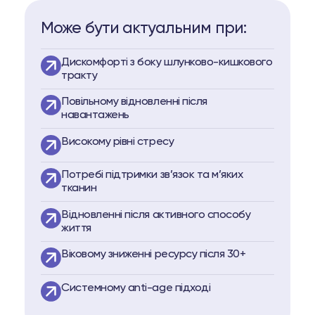
Може бути актуальним при:
Дискомфорті з боку шлунково-кишкового
тракту
Повільному відновленні після
навантажень
Високому рівні стресу
Потребі підтримки зв’язок та м’яких
тканин
Відновленні після активного способу
життя
Віковому зниженні ресурсу після 30+
Системному anti-age підході