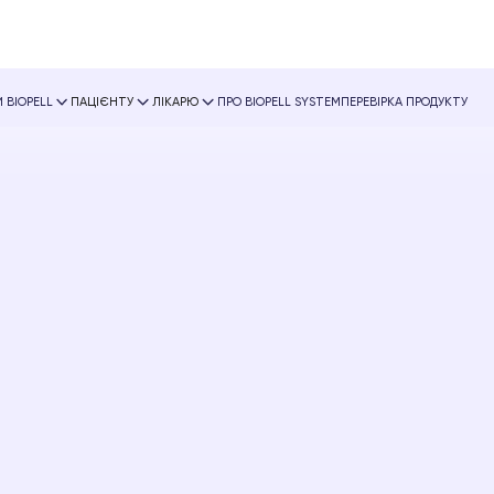
 BIOPELL
ПАЦІЄНТУ
ЛІКАРЮ
ПРО BIOPELL SYSTEM
ПЕРЕВІРКА ПРОДУКТУ