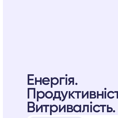
Енергія.
Продуктивніст
Витривалість.