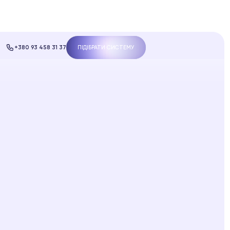
+380 93 458 31 37
ПІДІБРАТИ СИСТЕМУ