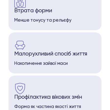
Втрата форми
Менше тонусу та рельєфу
Малорухливий спосіб життя
Накопичення зайвої маси
Профілактика вікових змін
Форма як частина якості життя