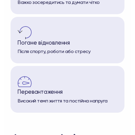
Важко зосередитись та думати чітко
Погане відновлення
Після спорту, роботи або стресу
Перевантаження
Високий темп життя та постійна напруга