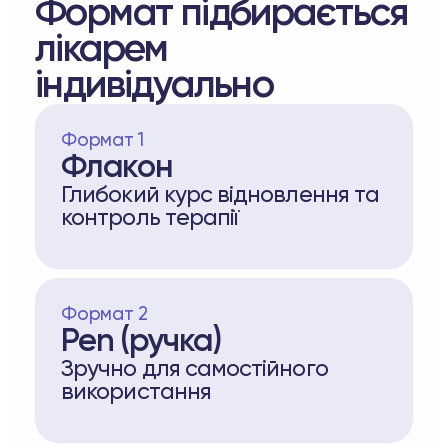
Формат підбирається
лікарем
індивідуально
Формат 1
Флакон
Глибокий курс відновлення та
контроль терапії
Формат 2
Pen (ручка)
Зручно для самостійного
використання