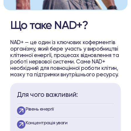
Що таке NAD+?
NAD+ — це один із ключових коферментів
організму, який бере участь у виробництві
клітинної енергії, процесах відновлення та
роботі нервової системи. Саме NAD+
необхідний для повноцінної роботи клітин,
мозку та підтримки внутрішнього ресурсу.
Для чого важливий:
Рівень енергії
Концентрація уваги