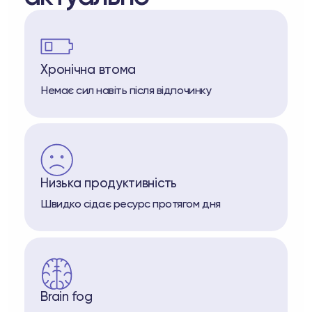
Хронічна втома
Немає сил навіть після відпочинку
Низька продуктивність
Швидко сідає ресурс протягом дня
Brain fog