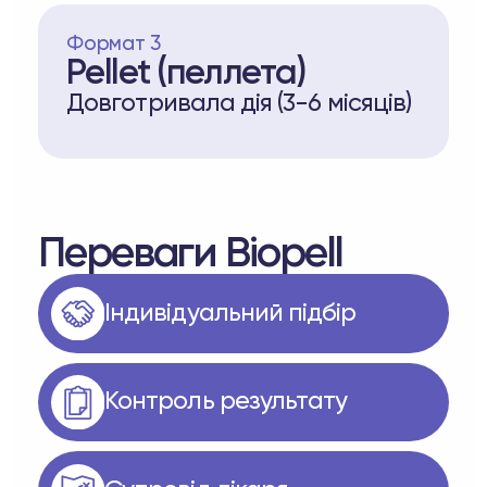
Формат 3
Pellet (пеллета)
Довготривала дія (3-6 місяців)
Переваги Biopell
Iндивідуальний підбір
Контроль результату