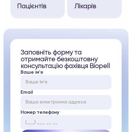
Пацієнтів
Лікарів
Заповніть форму та
отримайте безкоштовну
консультацію фахівця Biopell
Ваше ім'я
Email
Номер телефону