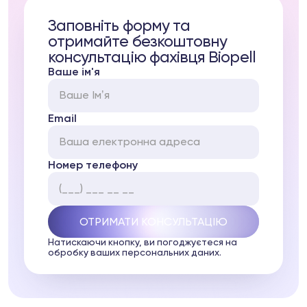
Заповніть форму та
отримайте безкоштовну
консультацію фахівця Biopell
Ваше ім'я
Email
Номер телефону
Натискаючи кнопку, ви погоджуєтеся на
обробку ваших персональних даних.