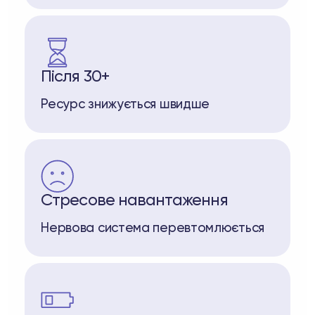
Після 30+
Ресурс знижується швидше
Стресове навантаження
Нервова система перевтомлюється